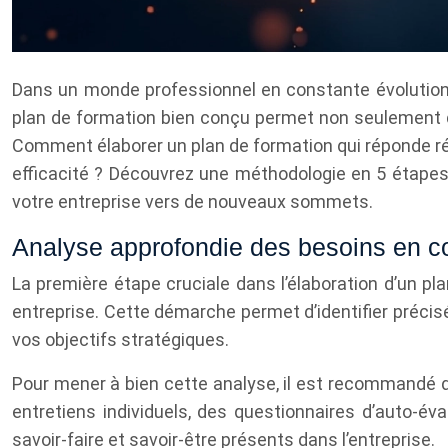
Dans un monde professionnel en constante évolution,
plan de formation bien conçu permet non seulement d
Comment élaborer un plan de formation qui réponde rée
efficacité ? Découvrez une méthodologie en 5 étapes 
votre entreprise vers de nouveaux sommets.
Analyse approfondie des besoins en c
La première étape cruciale dans l’élaboration d’un p
entreprise. Cette démarche permet d’identifier préci
vos objectifs stratégiques.
Pour mener à bien cette analyse, il est recommandé d
entretiens individuels, des questionnaires d’auto-éva
savoir-faire et savoir-être présents dans l’entreprise.