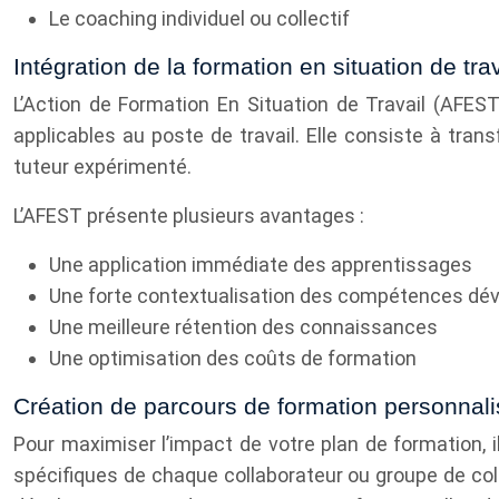
Le coaching individuel ou collectif
Intégration de la formation en situation de tr
L’Action de Formation En Situation de Travail (AFE
applicables au poste de travail. Elle consiste à tran
tuteur expérimenté.
L’AFEST présente plusieurs avantages :
Une application immédiate des apprentissages
Une forte contextualisation des compétences dé
Une meilleure rétention des connaissances
Une optimisation des coûts de formation
Création de parcours de formation personnal
Pour maximiser l’impact de votre plan de formation,
spécifiques de chaque collaborateur ou groupe de col