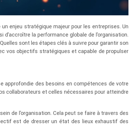
un enjeu stratégique majeur pour les entreprises. Un
’accroître la performance globale de l’organisation.
uelles sont les étapes clés à suivre pour garantir son
ec vos objectifs stratégiques et capable de propulser
alyse approfondie des besoins en compétences de votre
s collaborateurs et celles nécessaires pour atteindre
n de l’organisation. Cela peut se faire à travers des
bjectif est de dresser un état des lieux exhaustif des