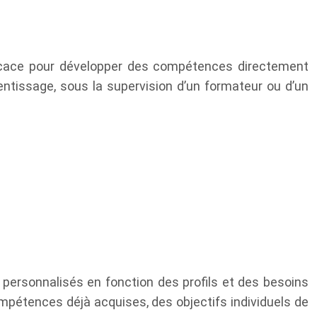
fficace pour développer des compétences directement
rentissage, sous la supervision d’un formateur ou d’un
personnalisés en fonction des profils et des besoins
mpétences déjà acquises, des objectifs individuels de