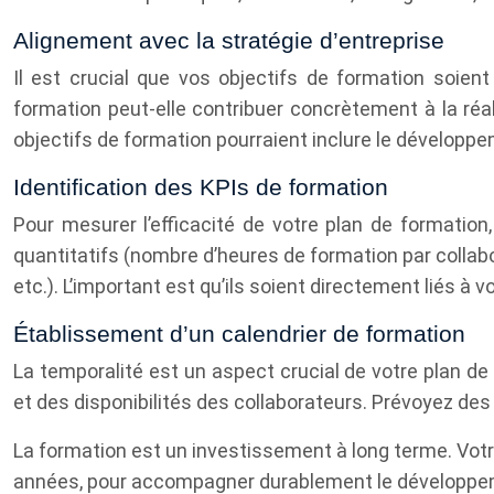
Alignement avec la stratégie d’entreprise
Il est crucial que vos objectifs de formation soien
formation peut-elle contribuer concrètement à la réa
objectifs de formation pourraient inclure le développ
Identification des KPIs de formation
Pour mesurer l’efficacité de votre plan de formation
quantitatifs (nombre d’heures de formation par collabo
etc.). L’important est qu’ils soient directement liés à 
Établissement d’un calendrier de formation
La temporalité est un aspect crucial de votre plan de 
et des disponibilités des collaborateurs. Prévoyez des
La formation est un investissement à long terme. Votre
années, pour accompagner durablement le développe