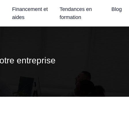
Financement et
Tendances en
Blog
aides
formation
otre entreprise