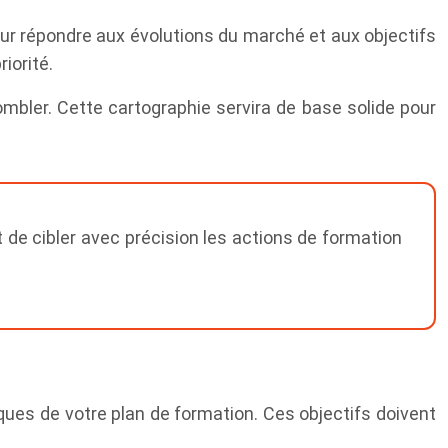
our répondre aux évolutions du marché et aux objectifs
iorité.
bler. Cette cartographie servira de base solide pour
 de cibler avec précision les actions de formation
iques de votre plan de formation. Ces objectifs doivent