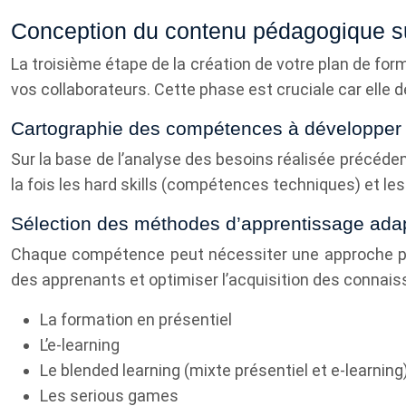
Conception du contenu pédagogique s
La troisième étape de la création de votre plan de fo
vos collaborateurs. Cette phase est cruciale car elle d
Cartographie des compétences à développer
Sur la base de l’analyse des besoins réalisée précéde
la fois les hard skills (compétences techniques) et l
Sélection des méthodes d’apprentissage ada
Chaque compétence peut nécessiter une approche péd
des apprenants et optimiser l’acquisition des connais
La formation en présentiel
L’e-learning
Le blended learning (mixte présentiel et e-learning
Les serious games