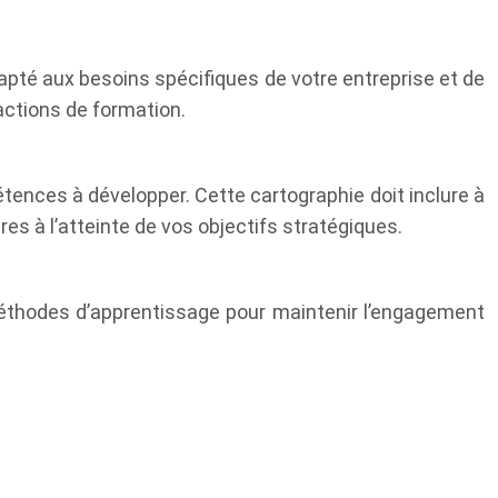
apté aux besoins spécifiques de votre entreprise et de
 actions de formation.
tences à développer. Cette cartographie doit inclure à
s à l’atteinte de vos objectifs stratégiques.
éthodes d’apprentissage pour maintenir l’engagement