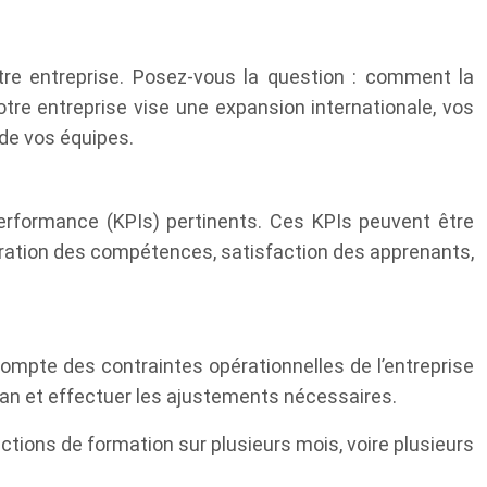
otre entreprise. Posez-vous la question : comment la
tre entreprise vise une expansion internationale, vos
 de vos équipes.
 performance (KPIs) pertinents. Ces KPIs peuvent être
lioration des compétences, satisfaction des apprenants,
 compte des contraintes opérationnelles de l’entreprise
plan et effectuer les ajustements nécessaires.
ctions de formation sur plusieurs mois, voire plusieurs