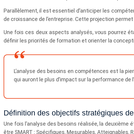
Parallèlement, il est essentiel d’anticiper les compé
de croissance de l’entreprise. Cette projection permet 
Une fois ces deux aspects analysés, vous pourrez ét
définir les priorités de formation et orienter la concept
L’analyse des besoins en compétences est la pierr
qui auront le plus d’impact sur la performance de l
Définition des objectifs stratégiques d
Une fois l’analyse des besoins réalisée, la deuxième é
être SMART : Spécifiques, Mesurables, Atteignables, R