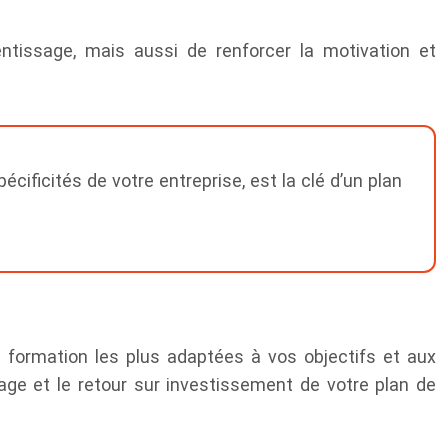
entissage, mais aussi de renforcer la motivation et
ficités de votre entreprise, est la clé d’un plan
 formation les plus adaptées à vos objectifs et aux
ssage et le retour sur investissement de votre plan de