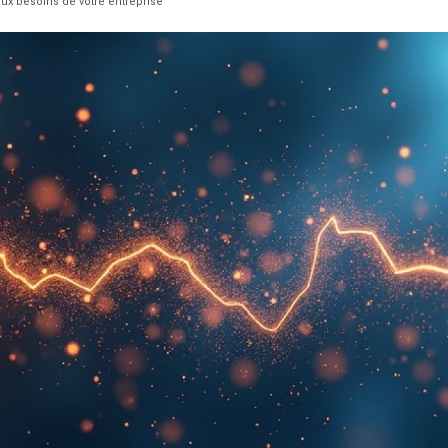
ux besoins de votre entreprise