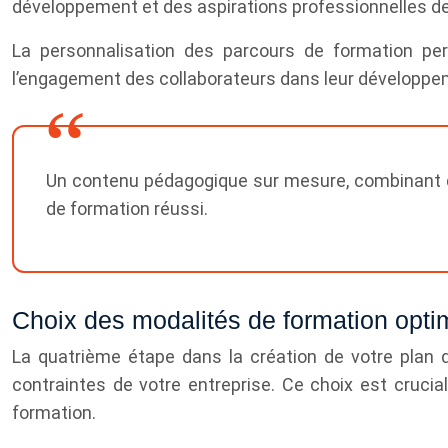
développement et des aspirations professionnelles d
La personnalisation des parcours de formation perm
l’engagement des collaborateurs dans leur développe
Un contenu pédagogique sur mesure, combinant dif
de formation réussi.
Choix des modalités de formation opti
La quatrième étape dans la création de votre plan 
contraintes de votre entreprise. Ce choix est crucial
formation.