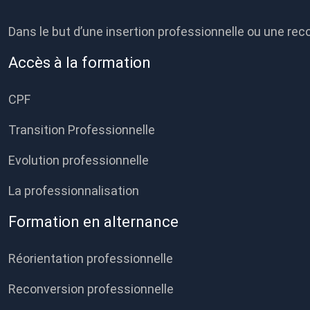
Dans le but d’une insertion professionnelle ou une reco
Accès à la formation
CPF
Transition Professionnelle
Evolution professionnelle
La professionnalisation
Formation en alternance
Réorientation professionnelle
Reconversion professionnelle