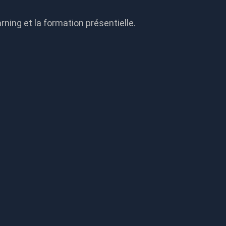
rning et la formation présentielle.