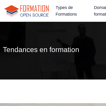
Types de
Domai
Formations
format
Tendances en formation