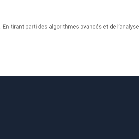
s. En tirant parti des algorithmes avancés et de l’analyse