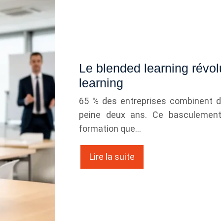
Le blended learning révol
learning
65 % des entreprises combinent dés
peine deux ans. Ce basculement
formation que…
Lire la suite