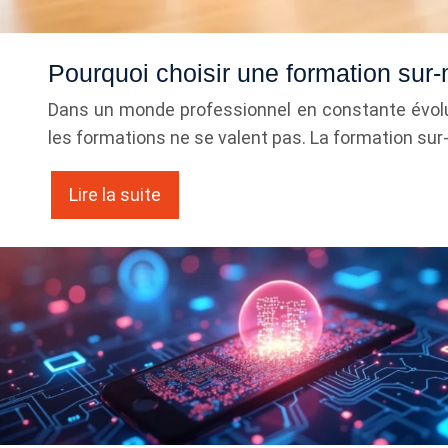
Pourquoi choisir une formation su
Dans un monde professionnel en constante évolut
les formations ne se valent pas. La formation su
Lire la suite