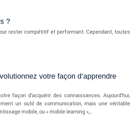
s ?
our rester compétitif et performant. Cependant, toutes
volutionnez votre façon d’apprendre
otre façon d’acquérir des connaissances. Aujourd’hui,
ement un outil de communication, mais une véritable
tissage mobile, ou « mobile learning »,…