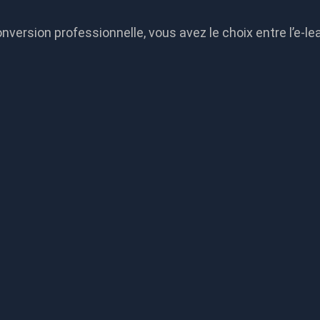
nversion professionnelle, vous avez le choix entre l’e-lea