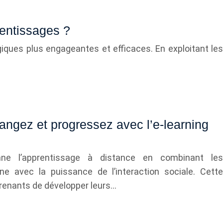
rentissages ?
iques plus engageantes et efficaces. En exploitant les
angez et progressez avec l’e-learning
tionne l’apprentissage à distance en combinant les
ne avec la puissance de l’interaction sociale. Cette
renants de développer leurs…