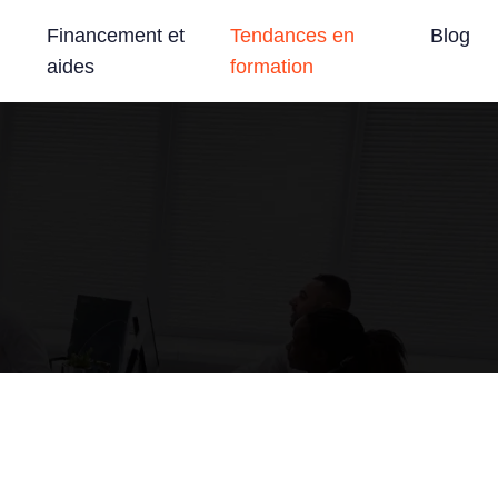
Financement et
Tendances en
Blog
aides
formation