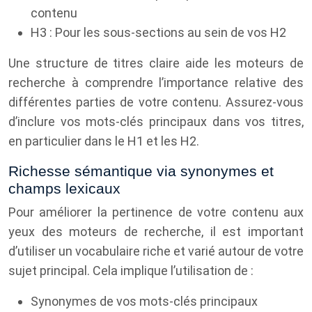
contenu
H3 : Pour les sous-sections au sein de vos H2
Une structure de titres claire aide les moteurs de
recherche à comprendre l’importance relative des
différentes parties de votre contenu. Assurez-vous
d’inclure vos mots-clés principaux dans vos titres,
en particulier dans le H1 et les H2.
Richesse sémantique via synonymes et
champs lexicaux
Pour améliorer la pertinence de votre contenu aux
yeux des moteurs de recherche, il est important
d’utiliser un vocabulaire riche et varié autour de votre
sujet principal. Cela implique l’utilisation de :
Synonymes de vos mots-clés principaux