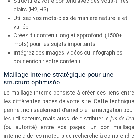
Structurez votre contenu avec des sous-titres
clairs (H2, H3)
Utilisez vos mots-clés de manière naturelle et
variée
Créez du contenu long et approfondi (1500+
mots) pour les sujets importants
Intégrez des images, vidéos ou infographies
pour enrichir votre contenu
Maillage interne stratégique pour une
structure optimisée
Le maillage interne consiste à créer des liens entre
les différentes pages de votre site. Cette technique
permet non seulement d’améliorer la navigation pour
les utilisateurs, mais aussi de distribuer le
jus de lien
(ou autorité) entre vos pages. Un bon maillage
interne aide les moteurs de recherche à comprendre