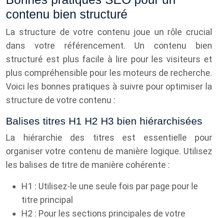
contenu bien structuré
La structure de votre contenu joue un rôle crucial
dans votre référencement. Un contenu bien
structuré est plus facile à lire pour les visiteurs et
plus compréhensible pour les moteurs de recherche.
Voici les bonnes pratiques à suivre pour optimiser la
structure de votre contenu :
Balises titres H1 H2 H3 bien hiérarchisées
La hiérarchie des titres est essentielle pour
organiser votre contenu de manière logique. Utilisez
les balises de titre de manière cohérente :
H1 : Utilisez-le une seule fois par page pour le
titre principal
H2 : Pour les sections principales de votre