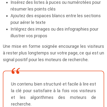
Insérez des listes à puces ou numérotées pour
résumer les points clés
Ajoutez des espaces blancs entre les sections
pour aérer le texte
Intégrez des images ou des infographies pour
illustrer vos propos
Une mise en forme soignée encourage les visiteurs
à rester plus longtemps sur votre page, ce qui est un
signal positif pour les moteurs de recherche.
Un contenu bien structuré et facile à lire est
la clé pour satisfaire à la fois vos visiteurs
et les algorithmes des moteurs de
recherche.