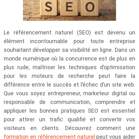
Le référencement naturel (SEO) est devenu un
élément incontournable pour toute entreprise
souhaitant développer sa visibilité en ligne. Dans un
monde numérique où la concurrence est de plus en
plus rude, maîtriser les techniques d’optimisation
pour les moteurs de recherche peut faire la
différence entre le succès et l’échec d’un site web.
Que vous soyez entrepreneur, marketeur digital ou
responsable de communication, comprendre et
appliquer les bonnes pratiques SEO est essentiel
pour attirer un trafic qualifié et convertir vos
visiteurs en clients. Découvrez comment une
formation en référencement naturel
peut vous aider