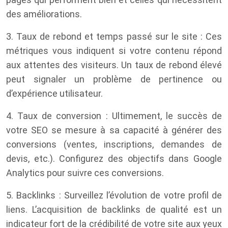
des améliorations.
3. Taux de rebond et temps passé sur le site : Ces
métriques vous indiquent si votre contenu répond
aux attentes des visiteurs. Un taux de rebond élevé
peut signaler un problème de pertinence ou
d’expérience utilisateur.
4. Taux de conversion : Ultimement, le succès de
votre SEO se mesure à sa capacité à générer des
conversions (ventes, inscriptions, demandes de
devis, etc.). Configurez des objectifs dans Google
Analytics pour suivre ces conversions.
5. Backlinks : Surveillez l’évolution de votre profil de
liens. L’acquisition de backlinks de qualité est un
indicateur fort de la crédibilité de votre site aux yeux