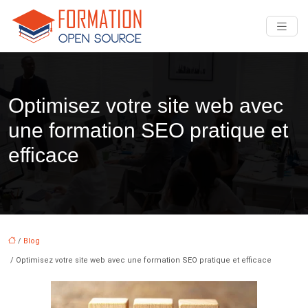
Optimisez votre site web avec
une formation SEO pratique et
efficace
/
Blog
/ Optimisez votre site web avec une formation SEO pratique et efficace