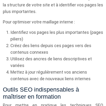
la structure de votre site et à identifier vos pages les
plus importantes.
Pour optimiser votre maillage interne :
Identifiez vos pages les plus importantes (pages
piliers)
Créez des liens depuis ces pages vers des
contenus connexes
Utilisez des ancres de liens descriptives et
variées
Mettez à jour régulièrement vos anciens
contenus avec de nouveaux liens internes
Outils SEO indispensables à
maîtriser en formation
Pour mettre en pratique les techniques SEO