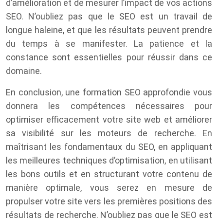
d’amélioration et de mesurer l’impact de vos actions
SEO. N’oubliez pas que le SEO est un travail de
longue haleine, et que les résultats peuvent prendre
du temps à se manifester. La patience et la
constance sont essentielles pour réussir dans ce
domaine.
En conclusion, une formation SEO approfondie vous
donnera les compétences nécessaires pour
optimiser efficacement votre site web et améliorer
sa visibilité sur les moteurs de recherche. En
maîtrisant les fondamentaux du SEO, en appliquant
les meilleures techniques d’optimisation, en utilisant
les bons outils et en structurant votre contenu de
manière optimale, vous serez en mesure de
propulser votre site vers les premières positions des
résultats de recherche. N’oubliez pas que le SEO est