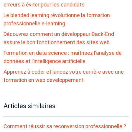
erreurs à éviter pour les candidats
Le blended learning révolutionne la formation
professionnelle e-learning
Découvrez comment un développeur Back-End
assure le bon fonctionnement des sites web
Formation en data science : maîtrisez l’analyse de
données et l’intelligence artificielle
Apprenez à coder et lancez votre carrière avec une
formation en web développement
Articles similaires
Comment réussir sa reconversion professionnelle ?