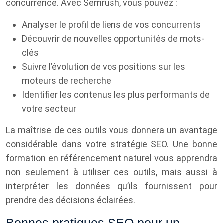
concurrence. Avec Semrush, vous pouvez :
Analyser le profil de liens de vos concurrents
Découvrir de nouvelles opportunités de mots-
clés
Suivre l’évolution de vos positions sur les
moteurs de recherche
Identifier les contenus les plus performants de
votre secteur
La maîtrise de ces outils vous donnera un avantage
considérable dans votre stratégie SEO. Une bonne
formation en référencement naturel vous apprendra
non seulement à utiliser ces outils, mais aussi à
interpréter les données qu’ils fournissent pour
prendre des décisions éclairées.
Bonnes pratiques SEO pour un