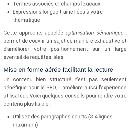
Termes associés et champs lexicaux
Expressions longue traîne liées à votre
thématique
Cette approche, appelée
optimisation sémantique
,
permet de couvrir un sujet de manière exhaustive et
d’améliorer votre positionnement sur un large
éventail de requêtes liées.
Mise en forme aérée facilitant la lecture
Un contenu bien structuré n’est pas seulement
bénéfique pour le SEO, il améliore aussi l’expérience
utilisateur. Voici quelques conseils pour rendre votre
contenu plus lisible :
Utilisez des paragraphes courts (3-4 lignes
maximum)