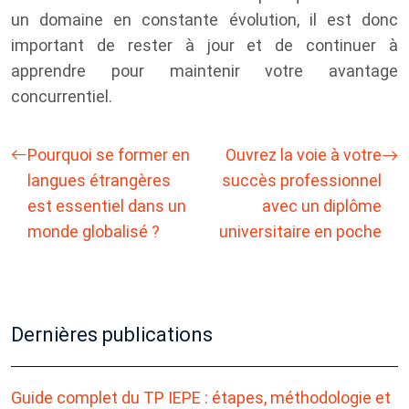
un domaine en constante évolution, il est donc
important de rester à jour et de continuer à
apprendre pour maintenir votre avantage
concurrentiel.
Pourquoi se former en
Ouvrez la voie à votre
langues étrangères
succès professionnel
est essentiel dans un
avec un diplôme
monde globalisé ?
universitaire en poche
Dernières publications
Guide complet du TP IEPE : étapes, méthodologie et