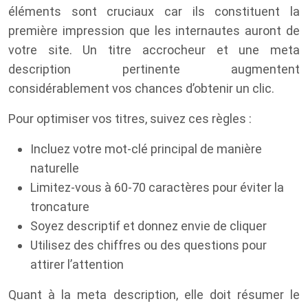
éléments sont cruciaux car ils constituent la
première impression que les internautes auront de
votre site. Un titre accrocheur et une meta
description pertinente augmentent
considérablement vos chances d’obtenir un clic.
Pour optimiser vos titres, suivez ces règles :
Incluez votre mot-clé principal de manière
naturelle
Limitez-vous à 60-70 caractères pour éviter la
troncature
Soyez descriptif et donnez envie de cliquer
Utilisez des chiffres ou des questions pour
attirer l’attention
Quant à la meta description, elle doit résumer le