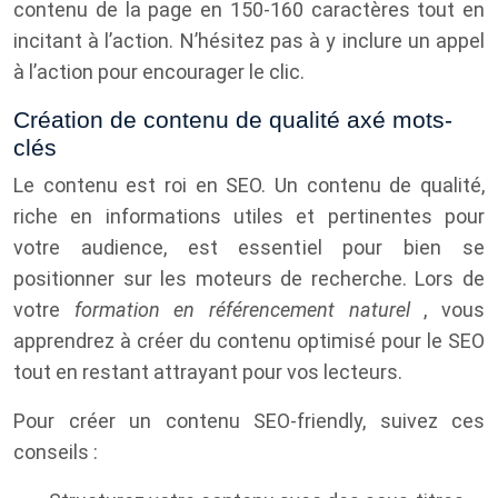
contenu de la page en 150-160 caractères tout en
incitant à l’action. N’hésitez pas à y inclure un appel
à l’action pour encourager le clic.
Création de contenu de qualité axé mots-
clés
Le contenu est roi en SEO. Un contenu de qualité,
riche en informations utiles et pertinentes pour
votre audience, est essentiel pour bien se
positionner sur les moteurs de recherche. Lors de
votre
formation en référencement naturel
, vous
apprendrez à créer du contenu optimisé pour le SEO
tout en restant attrayant pour vos lecteurs.
Pour créer un contenu SEO-friendly, suivez ces
conseils :