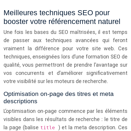
Meilleures techniques SEO pour
booster votre référencement naturel
Une fois les bases du SEO maîtrisées, il est temps
de passer aux techniques avancées qui feront
vraiment la différence pour votre site web. Ces
techniques, enseignées lors d’une formation SEO de
qualité, vous permettront de prendre l’avantage sur
vos concurrents et d’améliorer significativement
votre visibilité sur les moteurs de recherche.
Optimisation on-page des titres et meta
descriptions
L’optimisation on-page commence par les éléments
visibles dans les résultats de recherche : le titre de
la page (balise
) et la meta description. Ces
title