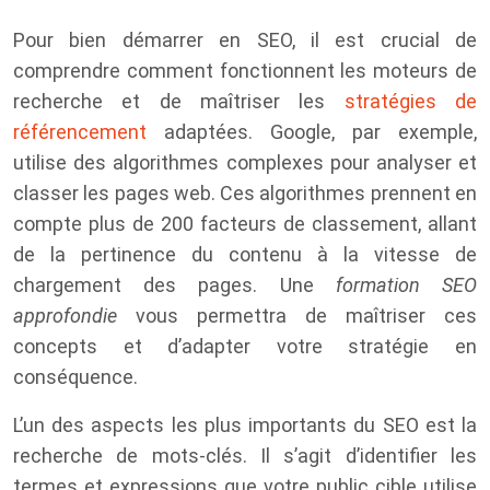
Pour bien démarrer en SEO, il est crucial de
comprendre comment fonctionnent les moteurs de
recherche et de maîtriser les
stratégies de
référencement
adaptées. Google, par exemple,
utilise des algorithmes complexes pour analyser et
classer les pages web. Ces algorithmes prennent en
compte plus de 200 facteurs de classement, allant
de la pertinence du contenu à la vitesse de
chargement des pages. Une
formation SEO
approfondie
vous permettra de maîtriser ces
concepts et d’adapter votre stratégie en
conséquence.
L’un des aspects les plus importants du SEO est la
recherche de mots-clés. Il s’agit d’identifier les
termes et expressions que votre public cible utilise