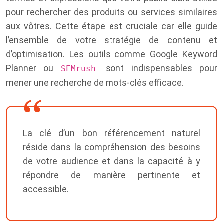
pour rechercher des produits ou services similaires
aux vôtres. Cette étape est cruciale car elle guide
l’ensemble de votre stratégie de contenu et
d’optimisation. Les outils comme Google Keyword
Planner ou
sont indispensables pour
SEMrush
mener une recherche de mots-clés efficace.
La clé d’un bon référencement naturel
réside dans la compréhension des besoins
de votre audience et dans la capacité à y
répondre de manière pertinente et
accessible.