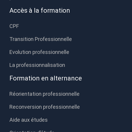
Accès à la formation
CPF
Transition Professionnelle
Evolution professionnelle
La professionnalisation
Formation en alternance
Réorientation professionnelle
Reconversion professionnelle
Aide aux études