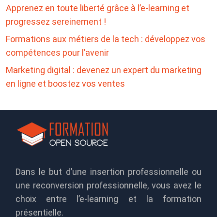
Apprenez en toute liberté grâce à l’e-learning et
progressez sereinement !
Formations aux métiers de la tech : développez vos
compétences pour l’avenir
Marketing digital : devenez un expert du marketing
en ligne et boostez vos ventes
Dans le but d’une insertion professionnelle ou
une reconversion professionnelle, vous avez le
choix entre l’e-learning et la formation
présentielle.