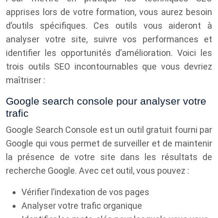
apprises lors de votre formation, vous aurez besoin
d’outils spécifiques. Ces outils vous aideront à
analyser votre site, suivre vos performances et
identifier les opportunités d’amélioration. Voici les
trois outils SEO incontournables que vous devriez
maîtriser :
Google search console pour analyser votre
trafic
Google Search Console est un outil gratuit fourni par
Google qui vous permet de surveiller et de maintenir
la présence de votre site dans les résultats de
recherche Google. Avec cet outil, vous pouvez :
Vérifier l’indexation de vos pages
Analyser votre trafic organique