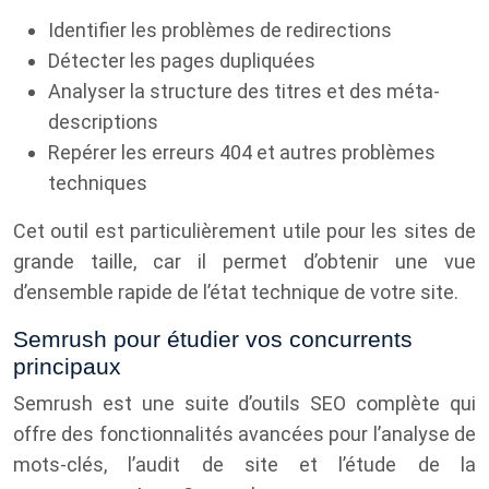
Identifier les problèmes de redirections
Détecter les pages dupliquées
Analyser la structure des titres et des méta-
descriptions
Repérer les erreurs 404 et autres problèmes
techniques
Cet outil est particulièrement utile pour les sites de
grande taille, car il permet d’obtenir une vue
d’ensemble rapide de l’état technique de votre site.
Semrush pour étudier vos concurrents
principaux
Semrush est une suite d’outils SEO complète qui
offre des fonctionnalités avancées pour l’analyse de
mots-clés, l’audit de site et l’étude de la