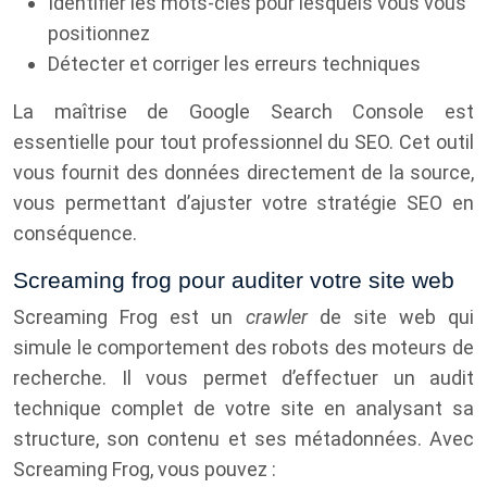
Identifier les mots-clés pour lesquels vous vous
positionnez
Détecter et corriger les erreurs techniques
La maîtrise de Google Search Console est
essentielle pour tout professionnel du SEO. Cet outil
vous fournit des données directement de la source,
vous permettant d’ajuster votre stratégie SEO en
conséquence.
Screaming frog pour auditer votre site web
Screaming Frog est un
crawler
de site web qui
simule le comportement des robots des moteurs de
recherche. Il vous permet d’effectuer un audit
technique complet de votre site en analysant sa
structure, son contenu et ses métadonnées. Avec
Screaming Frog, vous pouvez :