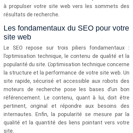
à propulser votre site web vers les sommets des
résultats de recherche.
Les fondamentaux du SEO pour votre
site web
Le SEO repose sur trois piliers fondamentaux :
l’optimisation technique, le contenu de qualité et la
popularité du site. L’optimisation technique concerne
la structure et la performance de votre site web. Un
site rapide, sécurisé et accessible aux robots des
moteurs de recherche pose les bases d’un bon
référencement. Le contenu, quant à lui, doit être
pertinent, original et répondre aux besoins des
internautes. Enfin, la popularité se mesure par la
qualité et la quantité des liens pointant vers votre
site.