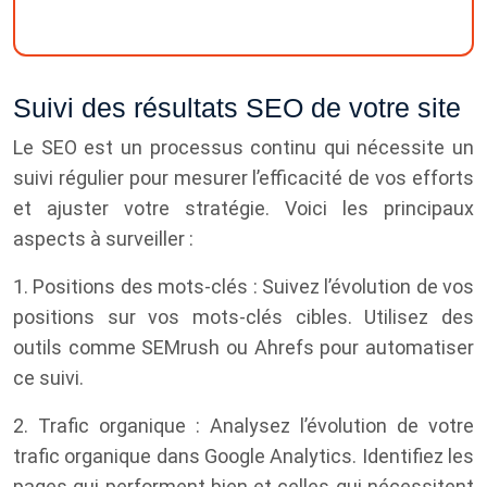
Suivi des résultats SEO de votre site
Le SEO est un processus continu qui nécessite un
suivi régulier pour mesurer l’efficacité de vos efforts
et ajuster votre stratégie. Voici les principaux
aspects à surveiller :
1. Positions des mots-clés : Suivez l’évolution de vos
positions sur vos mots-clés cibles. Utilisez des
outils comme SEMrush ou Ahrefs pour automatiser
ce suivi.
2. Trafic organique : Analysez l’évolution de votre
trafic organique dans Google Analytics. Identifiez les
pages qui performent bien et celles qui nécessitent