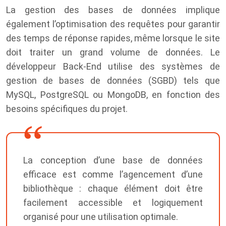
La gestion des bases de données implique
également l’optimisation des requêtes pour garantir
des temps de réponse rapides, même lorsque le site
doit traiter un grand volume de données. Le
développeur Back-End utilise des systèmes de
gestion de bases de données (SGBD) tels que
MySQL, PostgreSQL ou MongoDB, en fonction des
besoins spécifiques du projet.
La conception d’une base de données
efficace est comme l’agencement d’une
bibliothèque : chaque élément doit être
facilement accessible et logiquement
organisé pour une utilisation optimale.