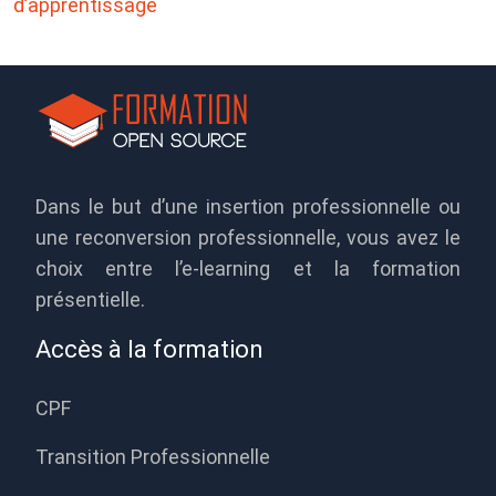
d’apprentissage
Dans le but d’une insertion professionnelle ou
une reconversion professionnelle, vous avez le
choix entre l’e-learning et la formation
présentielle.
Accès à la formation
CPF
Transition Professionnelle