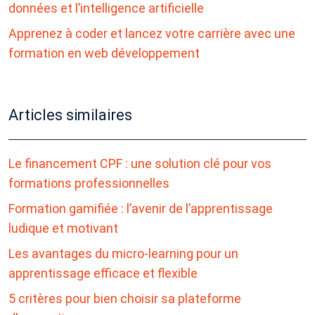
données et l’intelligence artificielle
Apprenez à coder et lancez votre carrière avec une
formation en web développement
Articles similaires
Le financement CPF : une solution clé pour vos
formations professionnelles
Formation gamifiée : l’avenir de l’apprentissage
ludique et motivant
Les avantages du micro-learning pour un
apprentissage efficace et flexible
5 critères pour bien choisir sa plateforme