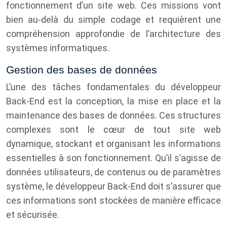
fonctionnement d’un site web. Ces missions vont
bien au-delà du simple codage et requièrent une
compréhension approfondie de l’architecture des
systèmes informatiques.
Gestion des bases de données
L’une des tâches fondamentales du développeur
Back-End est la conception, la mise en place et la
maintenance des bases de données. Ces structures
complexes sont le cœur de tout site web
dynamique, stockant et organisant les informations
essentielles à son fonctionnement. Qu’il s’agisse de
données utilisateurs, de contenus ou de paramètres
système, le développeur Back-End doit s’assurer que
ces informations sont stockées de manière efficace
et sécurisée.