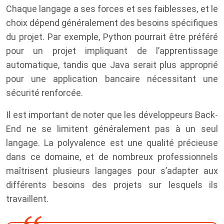
Chaque langage a ses forces et ses faiblesses, et le
choix dépend généralement des besoins spécifiques
du projet. Par exemple, Python pourrait être préféré
pour un projet impliquant de l’apprentissage
automatique, tandis que Java serait plus approprié
pour une application bancaire nécessitant une
sécurité renforcée.
Il est important de noter que les développeurs Back-
End ne se limitent généralement pas à un seul
langage. La polyvalence est une qualité précieuse
dans ce domaine, et de nombreux professionnels
maîtrisent plusieurs langages pour s’adapter aux
différents besoins des projets sur lesquels ils
travaillent.