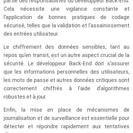
partie des responsabilités du développeur Back-End.
Cela nécessite une vigilance constante et
l’application de bonnes pratiques de codage
sécurisé, telles que la validation et l’assainissement
des entrées utilisateur.
Le chiffrement des données sensibles, tant au
repos qu’en transit, est un autre aspect crucial de la
sécurité. Le développeur Back-End doit s’assurer
que les informations personnelles des utilisateurs,
les mots de passe et autres données critiques sont
correctement chiffrés à l’aide d’algorithmes
robustes et à jour.
Enfin, la mise en place de mécanismes de
journalisation et de surveillance est essentielle pour
détecter et répondre rapidement aux tentatives