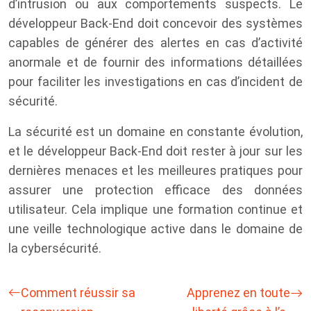
d’intrusion ou aux comportements suspects. Le
développeur Back-End doit concevoir des systèmes
capables de générer des alertes en cas d’activité
anormale et de fournir des informations détaillées
pour faciliter les investigations en cas d’incident de
sécurité.
La sécurité est un domaine en constante évolution,
et le développeur Back-End doit rester à jour sur les
dernières menaces et les meilleures pratiques pour
assurer une protection efficace des données
utilisateur. Cela implique une formation continue et
une veille technologique active dans le domaine de
la cybersécurité.
Comment réussir sa
Apprenez en toute