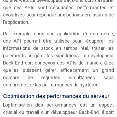
du site web. Le développeur Back-End doit s’assurer
que ces APIs sont sécurisées, performantes et
évolutives pour répondre aux besoins croissants de
l’application.
Par exemple, dans une application d’e-commerce,
une API pourrait être utilisée pour récupérer les
informations de stock en temps réel, traiter les
paiements ou gérer les expéditions. Le développeur
Back-End doit concevoir ces APIs de manière à ce
qu’elles puissent gérer efficacement un grand
nombre de requêtes simultanées sans
compromettre les performances du système.
Optimisation des performances du serveur
L’optimisation des performances est un aspect
crucial du travail d’un développeur Back-End. Il doit