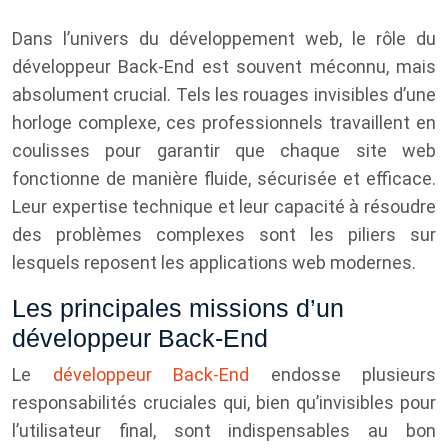
Dans l’univers du développement web, le rôle du
développeur Back-End est souvent méconnu, mais
absolument crucial. Tels les rouages invisibles d’une
horloge complexe, ces professionnels travaillent en
coulisses pour garantir que chaque site web
fonctionne de manière fluide, sécurisée et efficace.
Leur expertise technique et leur capacité à résoudre
des problèmes complexes sont les piliers sur
lesquels reposent les applications web modernes.
Les principales missions d’un
développeur Back-End
Le
développeur Back-End
endosse plusieurs
responsabilités cruciales qui, bien qu’invisibles pour
l’utilisateur final, sont indispensables au bon