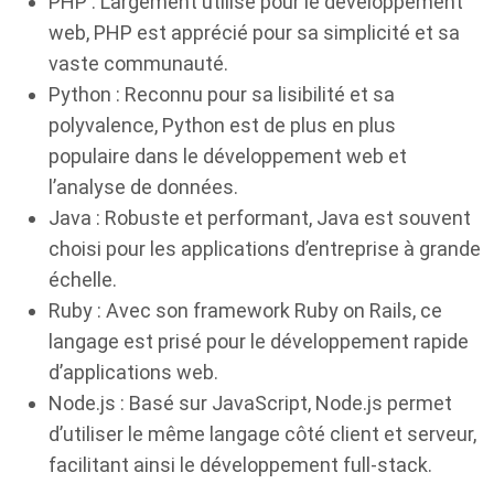
PHP : Largement utilisé pour le développement
web, PHP est apprécié pour sa simplicité et sa
vaste communauté.
Python : Reconnu pour sa lisibilité et sa
polyvalence, Python est de plus en plus
populaire dans le développement web et
l’analyse de données.
Java : Robuste et performant, Java est souvent
choisi pour les applications d’entreprise à grande
échelle.
Ruby : Avec son framework Ruby on Rails, ce
langage est prisé pour le développement rapide
d’applications web.
Node.js : Basé sur JavaScript, Node.js permet
d’utiliser le même langage côté client et serveur,
facilitant ainsi le développement full-stack.