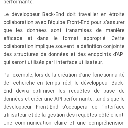
performante.
Le développeur Back-End doit travailler en étroite
collaboration avec l’équipe Front-End pour s’assurer
que les données sont transmises de manière
efficace et dans le format approprié. Cette
collaboration implique souvent la définition conjointe
des structures de données et des endpoints d’API
qui seront utilisés par l’interface utilisateur.
Par exemple, lors de la création d’une fonctionnalité
de recherche en temps réel, le développeur Back-
End devra optimiser les requêtes de base de
données et créer une API performante, tandis que le
développeur Front-End s’occupera de l’interface
utilisateur et de la gestion des requêtes côté client.
Une communication claire et une compréhension