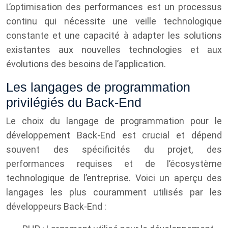
L’optimisation des performances est un processus
continu qui nécessite une veille technologique
constante et une capacité à adapter les solutions
existantes aux nouvelles technologies et aux
évolutions des besoins de l’application.
Les langages de programmation
privilégiés du Back-End
Le choix du langage de programmation pour le
développement Back-End est crucial et dépend
souvent des spécificités du projet, des
performances requises et de l’écosystème
technologique de l’entreprise. Voici un aperçu des
langages les plus couramment utilisés par les
développeurs Back-End :