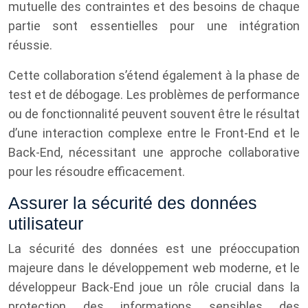
mutuelle des contraintes et des besoins de chaque
partie sont essentielles pour une intégration
réussie.
Cette collaboration s’étend également à la phase de
test et de débogage. Les problèmes de performance
ou de fonctionnalité peuvent souvent être le résultat
d’une interaction complexe entre le Front-End et le
Back-End, nécessitant une approche collaborative
pour les résoudre efficacement.
Assurer la sécurité des données
utilisateur
La sécurité des données est une préoccupation
majeure dans le développement web moderne, et le
développeur Back-End joue un rôle crucial dans la
protection des informations sensibles des