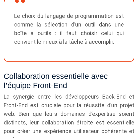
Le choix du langage de programmation est
comme la sélection d’un outil dans une
boîte à outils : il faut choisir celui qui
convient le mieux à la tâche à accomplir.
Collaboration essentielle avec
l’équipe Front-End
La synergie entre les développeurs Back-End et
Front-End est cruciale pour la réussite d’un projet
web. Bien que leurs domaines d’expertise soient
distincts, leur collaboration étroite est essentielle
pour créer une expérience utilisateur cohérente et