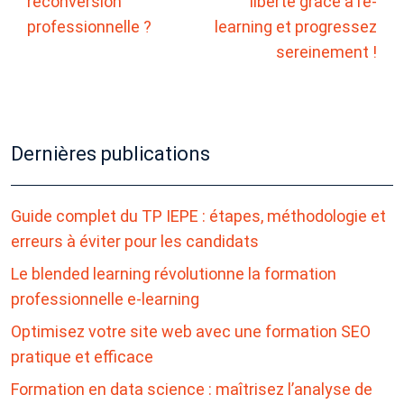
reconversion
liberté grâce à l’e-
professionnelle ?
learning et progressez
sereinement !
Dernières publications
Guide complet du TP IEPE : étapes, méthodologie et
erreurs à éviter pour les candidats
Le blended learning révolutionne la formation
professionnelle e-learning
Optimisez votre site web avec une formation SEO
pratique et efficace
Formation en data science : maîtrisez l’analyse de