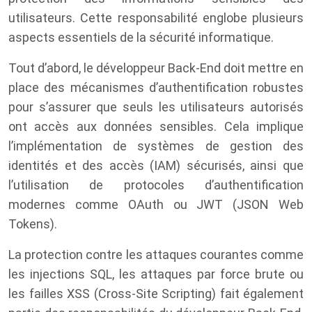
utilisateurs. Cette responsabilité englobe plusieurs
aspects essentiels de la sécurité informatique.
Tout d’abord, le développeur Back-End doit mettre en
place des mécanismes d’authentification robustes
pour s’assurer que seuls les utilisateurs autorisés
ont accès aux données sensibles. Cela implique
l’implémentation de systèmes de gestion des
identités et des accès (IAM) sécurisés, ainsi que
l’utilisation de protocoles d’authentification
modernes comme OAuth ou JWT (JSON Web
Tokens).
La protection contre les attaques courantes comme
les injections SQL, les attaques par force brute ou
les failles XSS (Cross-Site Scripting) fait également