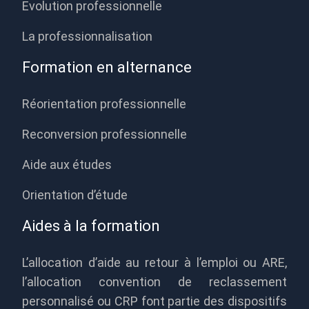
Evolution professionnelle
La professionnalisation
Formation en alternance
Réorientation professionnelle
Reconversion professionnelle
Aide aux études
Orientation d’étude
Aides à la formation
L’allocation d’aide au retour à l’emploi ou ARE,
l’allocation convention de reclassement
personnalisé ou CRP font partie des dispositifs