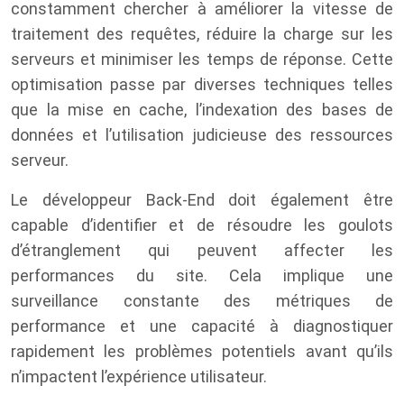
constamment chercher à améliorer la vitesse de
traitement des requêtes, réduire la charge sur les
serveurs et minimiser les temps de réponse. Cette
optimisation passe par diverses techniques telles
que la mise en cache, l’indexation des bases de
données et l’utilisation judicieuse des ressources
serveur.
Le développeur Back-End doit également être
capable d’identifier et de résoudre les goulots
d’étranglement qui peuvent affecter les
performances du site. Cela implique une
surveillance constante des métriques de
performance et une capacité à diagnostiquer
rapidement les problèmes potentiels avant qu’ils
n’impactent l’expérience utilisateur.