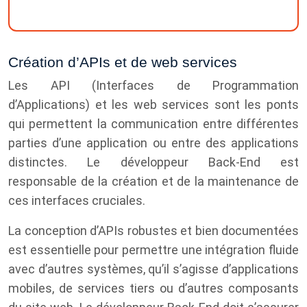
Création d’APIs et de web services
Les API (Interfaces de Programmation
d’Applications) et les web services sont les ponts
qui permettent la communication entre différentes
parties d’une application ou entre des applications
distinctes. Le développeur Back-End est
responsable de la création et de la maintenance de
ces interfaces cruciales.
La conception d’APIs robustes et bien documentées
est essentielle pour permettre une intégration fluide
avec d’autres systèmes, qu’il s’agisse d’applications
mobiles, de services tiers ou d’autres composants