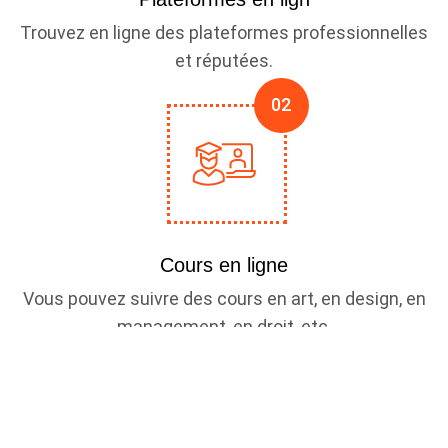
Trouvez en ligne des plateformes professionnelles
et réputées.
Cours en ligne
Vous pouvez suivre des cours en art, en design, en
management, en droit, etc.