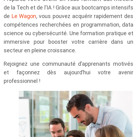
de la Tech et de l’IA ! Grâce aux bootcamps intensifs
de
Le Wagon
, vous pouvez acquérir rapidement des
compétences recherchées en programmation, data
science ou cybersécurité. Une formation pratique et
immersive pour booster votre carrière dans un
secteur en pleine croissance.
Rejoignez une communauté d’apprenants motivés
et façonnez dès aujourd’hui votre avenir
professionnel !