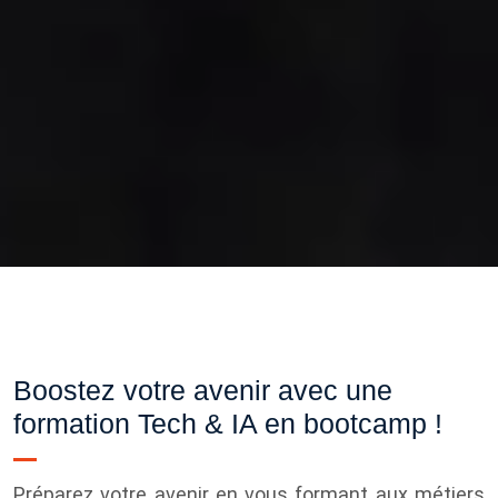
Boostez votre avenir avec une
formation Tech & IA en bootcamp !
Préparez votre avenir en vous formant aux métiers