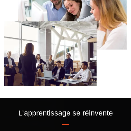
L’apprentissage se réinvente