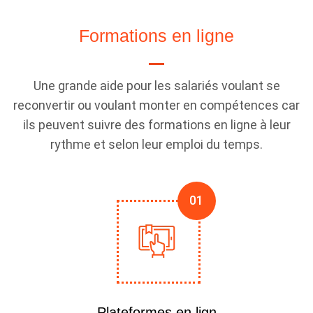
Formations en ligne
Une grande aide pour les salariés voulant se
reconvertir ou voulant monter en compétences car
ils peuvent suivre des formations en ligne à leur
rythme et selon leur emploi du temps.
Plateformes en lign